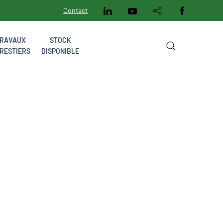
Contact
RAVAUX
STOCK
RESTIERS
DISPONIBLE