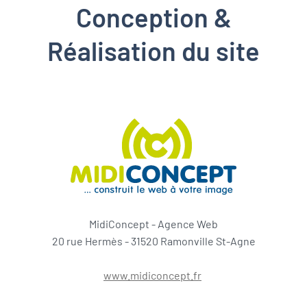
Conception &
Réalisation du site
MidiConcept - Agence Web
20 rue Hermès - 31520 Ramonville St-Agne
www.midiconcept.fr