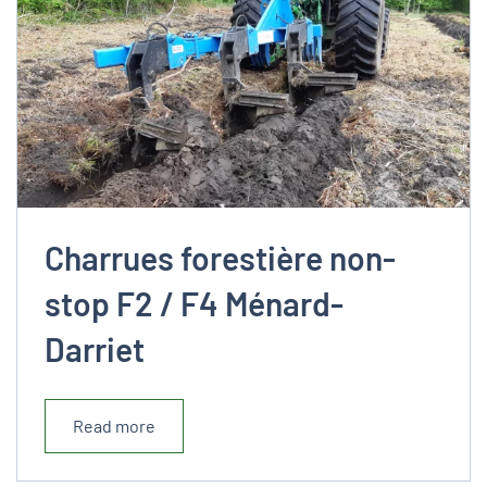
Charrues forestière non-
stop F2 / F4 Ménard-
Darriet
Read more