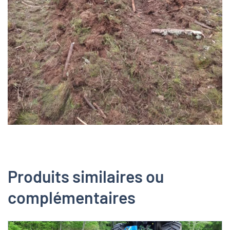
Produits similaires ou
complémentaires