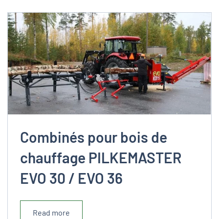
Combinés pour bois de
chauffage PILKEMASTER
EVO 30 / EVO 36
Read more