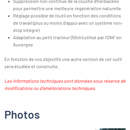
Suppression non continue de la couche d'herbacées
pour permettre une meilleure régénération naturelle
Réglage possible de l'outil en fonction des conditions
de travail (plus ou moins d'appui avec un système non-
stop intégré)
Adaptation au petit tracteur (50ch) utilisé par l'ONF en
Auvergne
En fonction de vos objectifs une autre version de cet outil
sera étudiée et construite.
Les informations techniques sont données sous réserve de
modifications ou d’améliorations techniques.
Photos