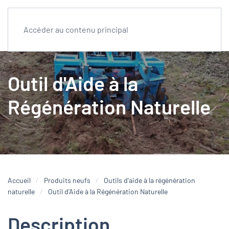
Accéder au contenu principal
Outil d'Aide à la
Régénération Naturelle
Accueil
Produits neufs
Outils d'aide à la régénération
naturelle
Outil d'Aide à la Régénération Naturelle
Description