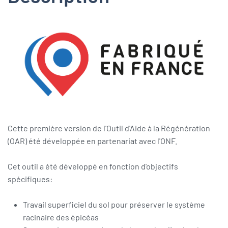
Cette première version de l'Outil d'Aide à la Régénération
(OAR) été développée en partenariat avec l'ONF.
Cet outil a été développé en fonction d'objectifs
spécifiques:
Travail superficiel du sol pour préserver le système
racinaire des épicéas