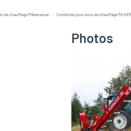
is de chauffage Pilkemaster
Combinés pour bois de chauffage PILKE
Photos
Zoom