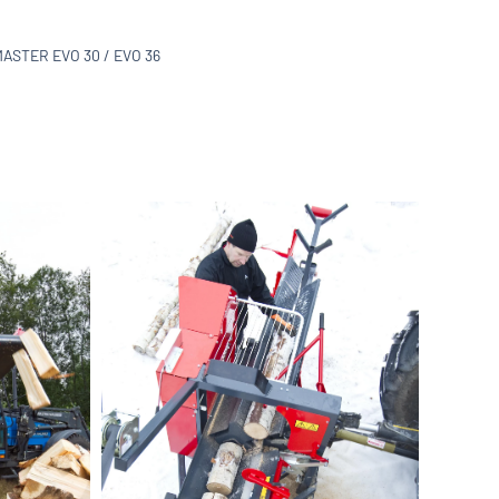
MASTER EVO 30 / EVO 36
Zoom