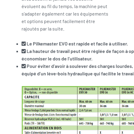
évoluent au fil du temps, la machine peut
s’adapter également car les équipements
et options peuvent facilement être
rajoutés par la suite.
Le Pilkemaster EVO est rapide et facile à utiliser.
La hauteur de travail peut être réglée de façon à o
économiser le dos de l’utilisateur.
Pour éviter d’avoir à soulever des charges lourdes,
équipé d’un lève-bois hydraulique qui facilite le travai