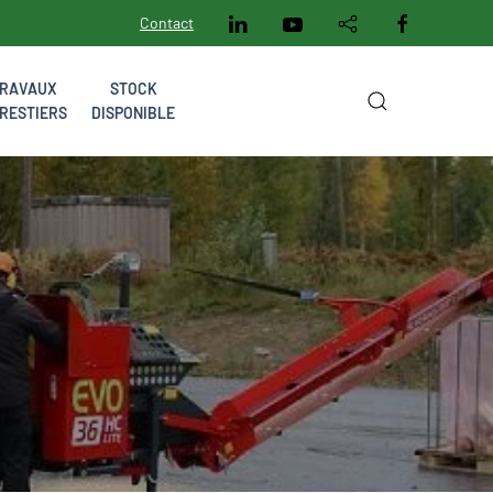
Contact
RAVAUX
STOCK
RESTIERS
DISPONIBLE