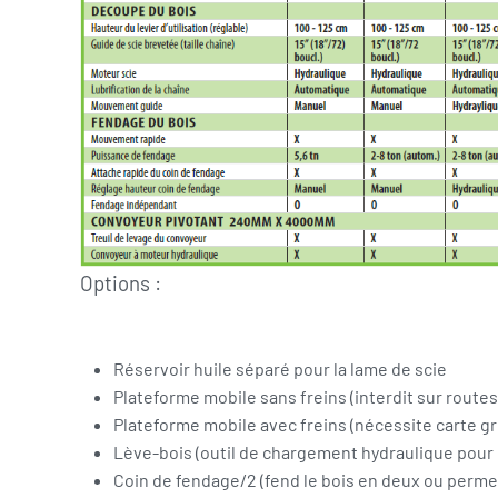
Options :
Réservoir huile séparé pour la lame de scie
Plateforme mobile sans freins (interdit sur routes
Plateforme mobile avec freins (nécessite carte gri
Lève-bois (outil de chargement hydraulique pour 
Coin de fendage/2 (fend le bois en deux ou perme