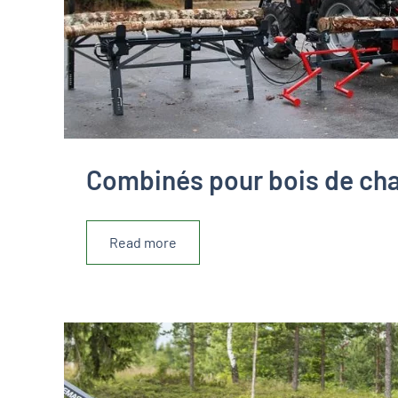
Combinés pour bois de ch
Read more