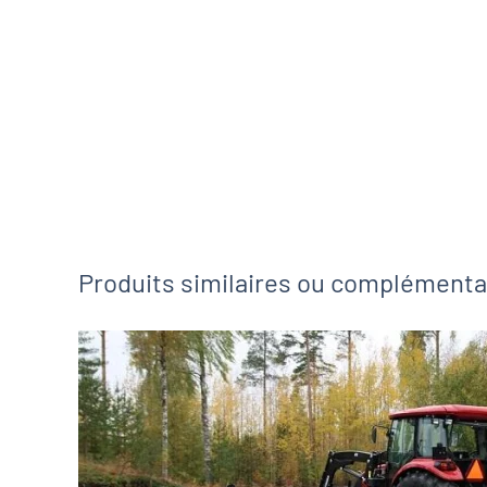
Produits similaires ou complémenta