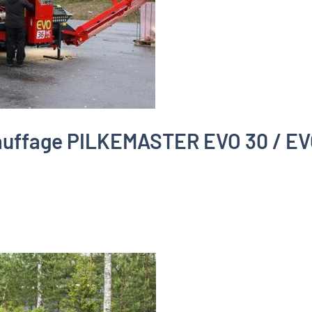
auffage PILKEMASTER EVO 30 / EV