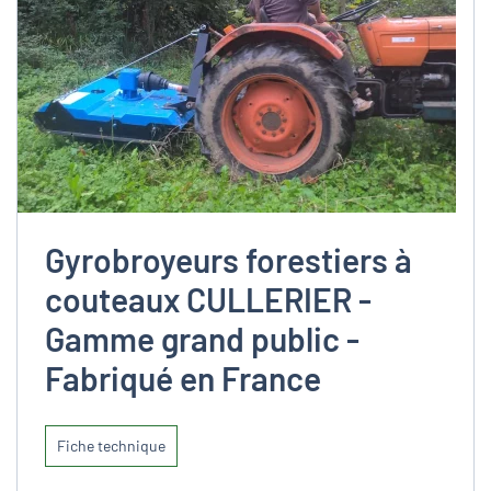
Gyrobroyeurs forestiers à
couteaux CULLERIER -
Gamme grand public -
Fabriqué en France
Fiche technique