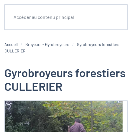
Accéder au contenu principal
Accueil
Broyeurs - Gyrobroyeurs
Gyrobroyeurs forestiers
CULLERIER
Gyrobroyeurs forestiers
CULLERIER