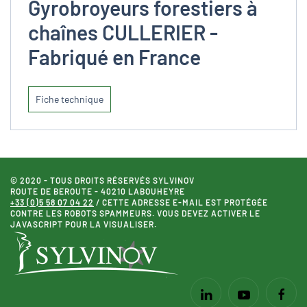
Gyrobroyeurs forestiers à
chaînes CULLERIER -
Fabriqué en France
Fiche technique
© 2020 - TOUS DROITS RÉSERVÉS SYLVINOV
ROUTE DE BEROUTE - 40210 LABOUHEYRE
+33 (0)5 58 07 04 22
/
CETTE ADRESSE E-MAIL EST PROTÉGÉE
CONTRE LES ROBOTS SPAMMEURS. VOUS DEVEZ ACTIVER LE
JAVASCRIPT POUR LA VISUALISER.