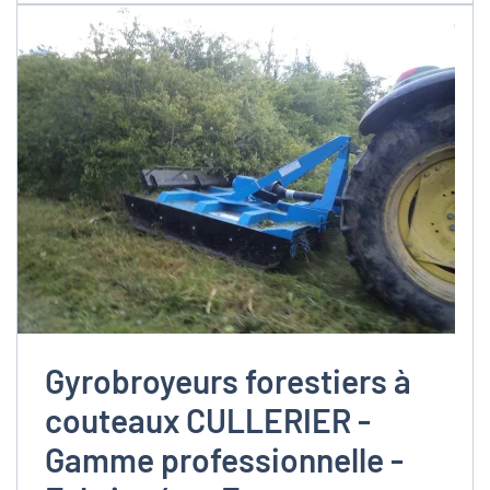
Gyrobroyeurs forestiers à
couteaux CULLERIER -
Gamme professionnelle -