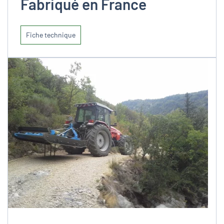
Fabriqué en France
Fiche technique