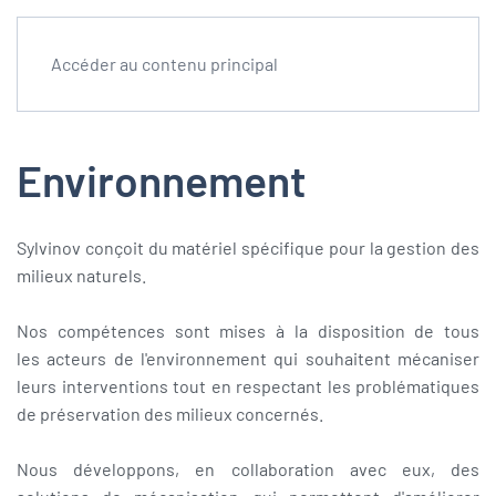
Accéder au contenu principal
Environnement
Sylvinov conçoit du matériel spécifique pour la gestion des
milieux naturels.
Nos compétences sont mises à la disposition de tous
les acteurs de l'environnement qui souhaitent mécaniser
leurs interventions tout en respectant les problématiques
de préservation des milieux concernés.
Nous développons, en collaboration avec eux, des