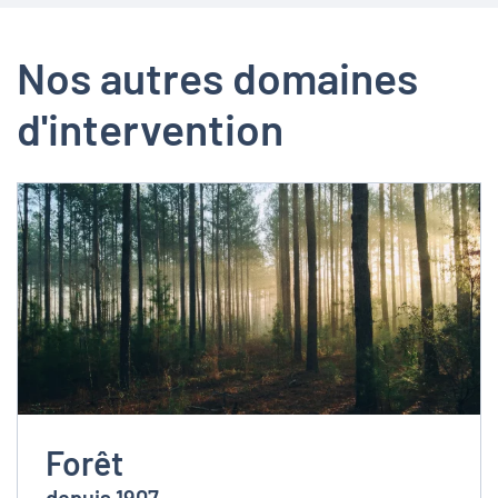
Nos autres domaines
d'intervention
Forêt