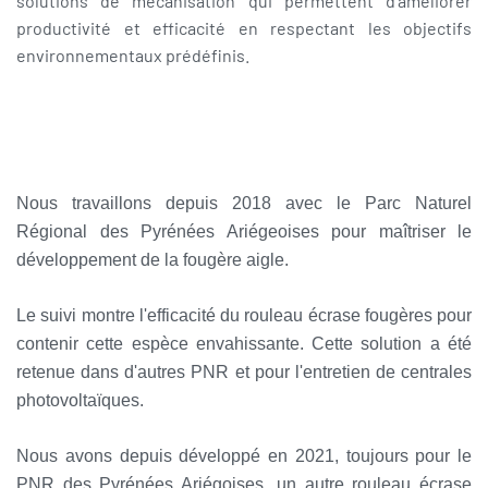
solutions de mécanisation qui permettent d'améliorer
productivité et efficacité en respectant les objectifs
environnementaux prédéfinis.
Nous travaillons depuis 2018 avec le Parc Naturel
Régional des Pyrénées Ariégeoises pour maîtriser le
développement de la fougère aigle.
Le suivi montre l'efficacité du rouleau écrase fougères pour
contenir cette espèce envahissante. Cette solution a été
retenue dans d'autres PNR et pour l'entretien de centrales
photovoltaïques.
Nous avons depuis développé en 2021, toujours pour le
PNR des Pyrénées Ariégoises, un autre rouleau écrase