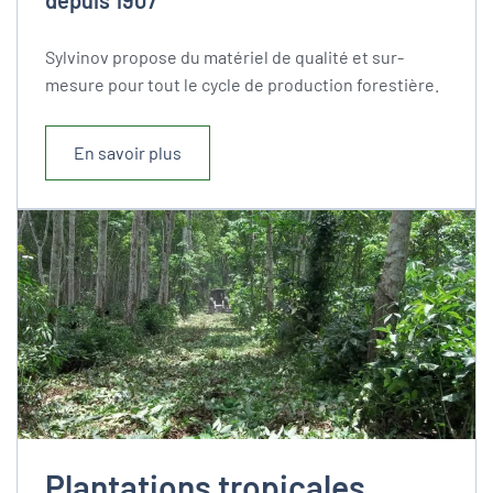
depuis 1907
Sylvinov propose du matériel de qualité et sur-
mesure pour tout le cycle de production forestière.
En savoir plus
Plantations tropicales