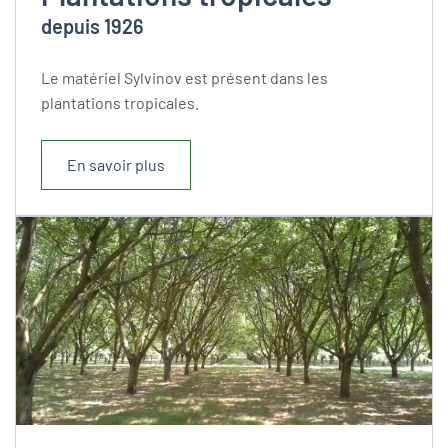
depuis 1926
Le matériel Sylvinov est présent dans les
plantations tropicales.
En savoir plus