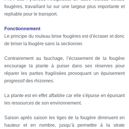
fougères, travaillant lui sur une largeur plus importante et
repliable pour le transport.
Fonctionnement
Le principe du rouleau brise fougères est d’écraser et donc
de briser la fougère sans la sectionner.
Contrairement au fauchage, l’écrasement de la fougère
encourage la plante à puiser dans ses réserves pour
réparer les parties fragilisées provoquant un épuisement
progressif des rhizomes.
La plante est en effet affaiblie car elle s'épuise en épuisant
les ressources de son environnement.
Saison après saison les tiges de la fougère diminuent en
hauteur et en nombre, jusqu’à permettre à la strate