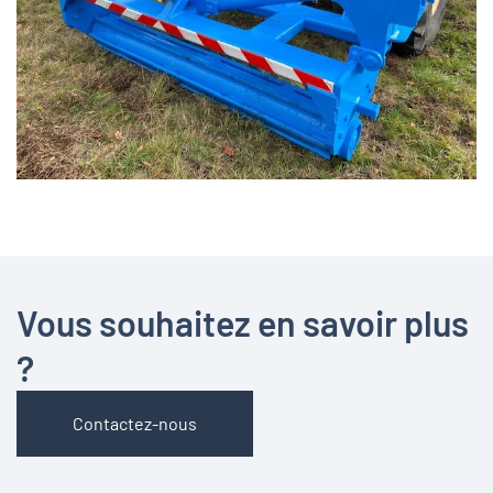
Vous souhaitez en savoir plus
?
Contactez-nous