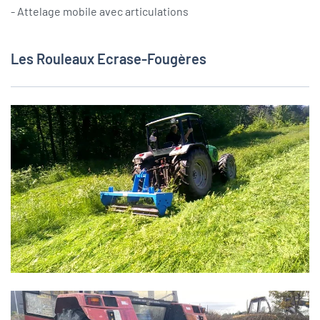
- Attelage mobile avec articulations
Les Rouleaux Ecrase-Fougères