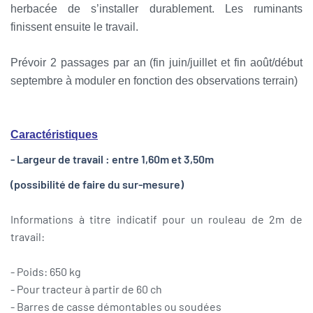
herbacée de s’installer durablement. Les ruminants
finissent ensuite le travail.
Prévoir 2 passages par an (fin juin/juillet et fin août/début
septembre à moduler en fonction des observations terrain)
Caractéristiques
- Largeur de travail : entre 1,60m et 3,50m
(possibilité de faire du sur-mesure)
Informations à titre indicatif pour un rouleau de 2m de
travail:
- Poids: 650 kg
- Pour tracteur à partir de 60 ch
- Barres de casse démontables ou soudées