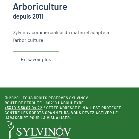
Arboriculture
depuis 2011
Sylvinov commercialise du matériel adapté à
l'arboriculture.
En savoir plus
© 2020 - TOUS DROITS RÉSERVÉS SYLVINOV
ROUTE DE BEROUTE - 40210 LABOUHEYRE
+33 (0)5 58 07 04 22
/
CETTE ADRESSE E-MAIL EST PROTÉGÉE
CONTRE LES ROBOTS SPAMMEURS. VOUS DEVEZ ACTIVER LE
JAVASCRIPT POUR LA VISUALISER.